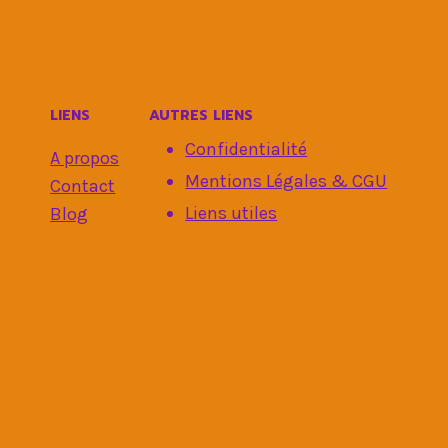
LIENS
AUTRES LIENS
Confidentialité
A propos
Mentions Légales & CGU
Contact
Liens utiles
Blog