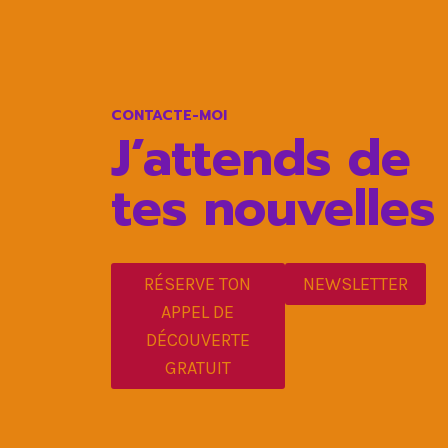
:
6
SOLUTIONS
CONTACTE-MOI
J’attends de
tes nouvelles
RÉSERVE TON
NEWSLETTER
APPEL DE
DÉCOUVERTE
GRATUIT