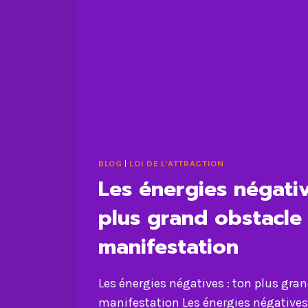
BLOG
|
LOI DE L'ATTRACTION
Les énergies négativ
plus grand obstacle 
manifestation
Les énergies négatives : ton plus gran
manifestation Les énergies négatives