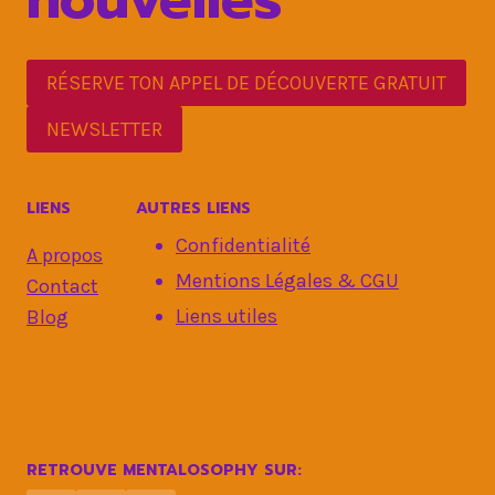
RÉSERVE TON APPEL DE DÉCOUVERTE GRATUIT
NEWSLETTER
LIENS
AUTRES LIENS
Confidentialité
A propos
Mentions Légales & CGU
Contact
Liens utiles
Blog
RETROUVE MENTALOSOPHY SUR: