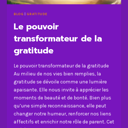
BLOG
|
GRATITUDE
Le pouvoir
transformateur de la
gratitude
Le pouvoir transformateur de la gratitude
Au milieu de nos vies bien remplies, la
gratitude se dévoile comme une lumière
apaisante. Elle nous invite à apprécier les
moments de beauté et de bonté. Bien plus
qu’une simple reconnaissance, elle peut
changer notre humeur, renforcer nos liens
affectifs et enrichir notre rôle de parent. Cet