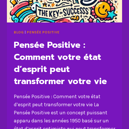
BLOG
|
PENSÉE POSITIVE
Pensée Positive :
Comment votre état
d’esprit peut
transformer votre vie
Pensée Positive : Comment votre état
d’esprit peut transformer votre vie La
Pensée Positive est un concept puissant
apparu dans les années 1950 basé sur un
état d’esprit optimiste qui peut transformer