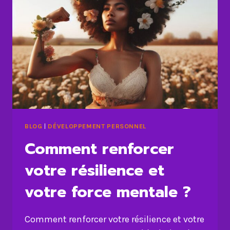
PUISSANT
VERS
L’ABONDANCE
BLOG
|
DÉVELOPPEMENT PERSONNEL
Comment renforcer
votre résilience et
votre force mentale ?
Comment renforcer votre résilience et votre