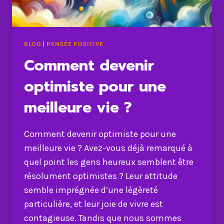
BLOG
|
PENSÉE POSITIVE
Comment devenir
optimiste pour une
meilleure vie ?
Comment devenir optimiste pour une
meilleure vie ? Avez-vous déjà remarqué à
quel point les gens heureux semblent être
résolument optimistes ? Leur attitude
semble imprégnée d’une légèreté
particulière, et leur joie de vivre est
contagieuse. Tandis que nous sommes