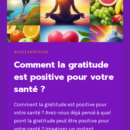
BLOG
|
GRATITUDE
Comment la gratitude
est positive pour votre
santé ?
Comment la gratitude est positive pour
votre santé ? Avez-vous déjà pensé à quel
point la gratitude peut être positive pour
votre santé ? Imaginez un instant