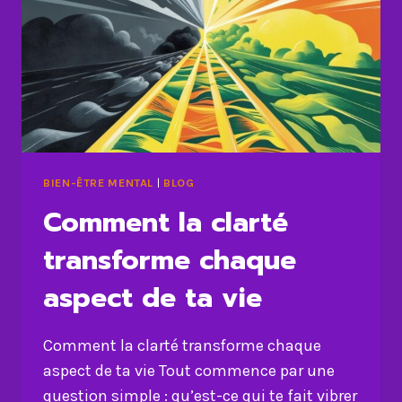
DE
L’AUTODISCIPLINE
BIEN-ÊTRE MENTAL
|
BLOG
Comment la clarté
transforme chaque
aspect de ta vie
Comment la clarté transforme chaque
aspect de ta vie Tout commence par une
question simple : qu’est-ce qui te fait vibrer