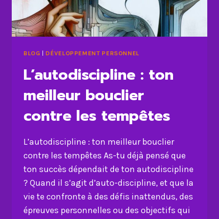
BLOG
|
DÉVELOPPEMENT PERSONNEL
L’autodiscipline : ton
meilleur bouclier
contre les tempêtes
L’autodiscipline : ton meilleur bouclier
contre les tempêtes As-tu déjà pensé que
ton succès dépendait de ton autodiscipline
? Quand il s’agit d’auto-discipline, et que la
vie te confronte à des défis inattendus, des
épreuves personnelles ou des objectifs qui