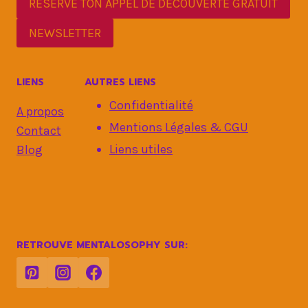
RÉSERVE TON APPEL DE DÉCOUVERTE GRATUIT
NEWSLETTER
LIENS
AUTRES LIENS
Confidentialité
A propos
Mentions Légales & CGU
Contact
Liens utiles
Blog
RETROUVE MENTALOSOPHY SUR: