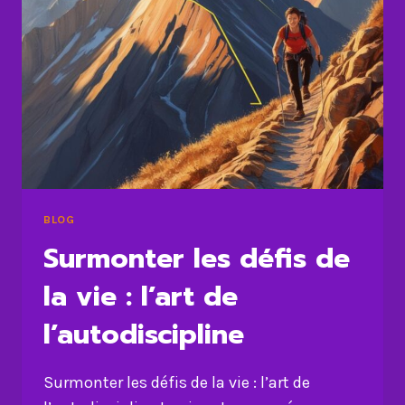
BLOG
Surmonter les défis de
la vie : l’art de
l’autodiscipline
Surmonter les défis de la vie : l’art de