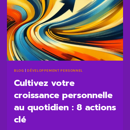
BLOG
|
DÉVELOPPEMENT PERSONNEL
Cultivez votre
croissance personnelle
au quotidien : 8 actions
clé