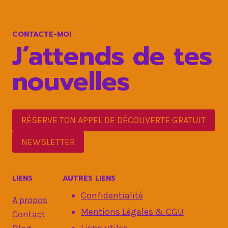
:
8
ACTIONS
CONTACTE-MOI
CLÉ
J’attends de tes
nouvelles
RÉSERVE TON APPEL DE DÉCOUVERTE GRATUIT
NEWSLETTER
LIENS
AUTRES LIENS
Confidentialité
A propos
Mentions Légales & CGU
Contact