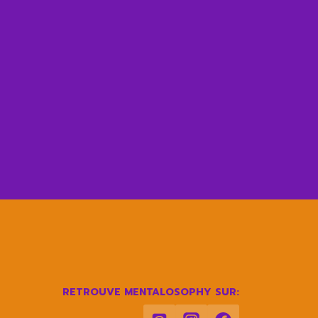
RETROUVE MENTALOSOPHY SUR: