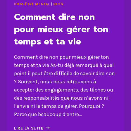
BIEN-ÊTRE MENTAL
|
BLOG
Comment dire non
pour mieux gérer ton
temps et ta vie
Comment dire non pour mieux gérer ton
temps et ta vie As-tu déjà remarqué à quel
point il peut être difficile de savoir dire non
? Souvent, nous nous retrouvons à
accepter des engagements, des tâches ou
des responsabilités que nous n’avons ni
l’envie ni le temps de gérer. Pourquoi ?
Parce que beaucoup d’entre…
COMMENT
LIRE LA SUITE