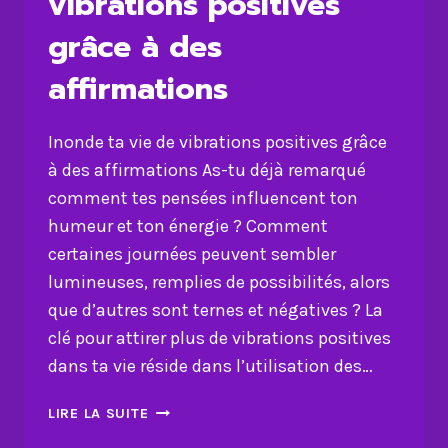
vibrations positives
grâce à des
affirmations
Inonde ta vie de vibrations positives grâce
à des affirmations As-tu déjà remarqué
comment tes pensées influencent ton
humeur et ton énergie ? Comment
certaines journées peuvent sembler
lumineuses, remplies de possibilités, alors
que d’autres sont ternes et négatives ? La
clé pour attirer plus de vibrations positives
dans ta vie réside dans l’utilisation des…
INONDE
LIRE LA SUITE
TA