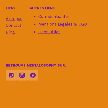
LIENS
AUTRES LIENS
Confidentialité
A propos
Mentions Légales & CGU
Contact
Liens utiles
Blog
RETROUVE MENTALOSOPHY SUR: