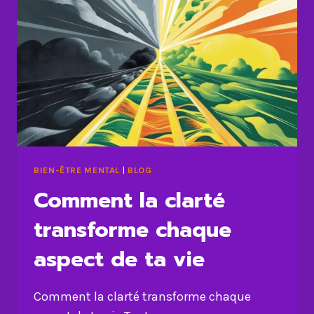
BIEN-ÊTRE MENTAL
|
BLOG
Comment la clarté
transforme chaque
aspect de ta vie
Comment la clarté transforme chaque