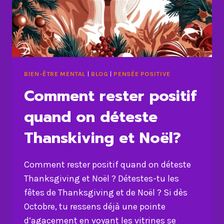
BIEN-ÊTRE MENTAL
|
BLOG
|
PENSÉE POSITIVE
Comment rester positif
quand on déteste
Thanskiving et Noël?
Comment rester positif quand on déteste
Thanksgiving et Noël ? Détestes-tu les
fêtes de Thanksgiving et de Noël ? Si dès
Octobre, tu ressens déjà une pointe
d’agacement en voyant les vitrines se