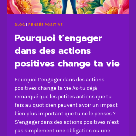
BLOG
|
PENSÉE POSITIVE
Pourquoi t’engager
dans des actions
positives change ta vie
Pourquoi t’engager dans des actions
positives change ta vie As-tu déjà
remarqué que les petites actions que tu
fais au quotidien peuvent avoir un impact
bien plus important que tu ne le penses ?
S’engager dans des actions positives n’est
pas simplement une obligation ou une