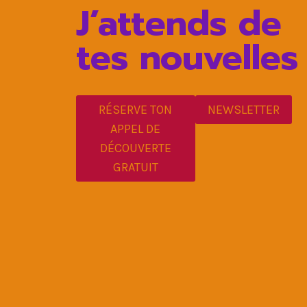
J’attends de
tes nouvelles
RÉSERVE TON
NEWSLETTER
APPEL DE
DÉCOUVERTE
GRATUIT