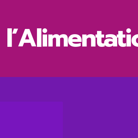
 l’Alimentat