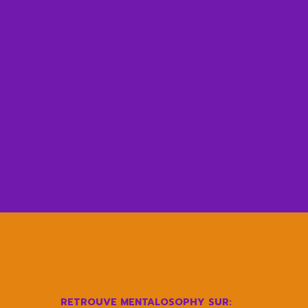
RETROUVE MENTALOSOPHY SUR: