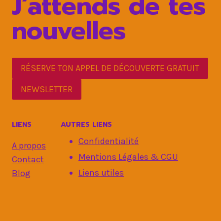
J’attends de tes
nouvelles
RÉSERVE TON APPEL DE DÉCOUVERTE GRATUIT
NEWSLETTER
LIENS
AUTRES LIENS
Confidentialité
A propos
Mentions Légales & CGU
Contact
Liens utiles
Blog