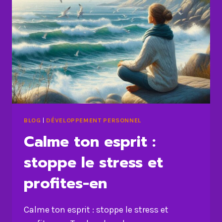
BLOG
|
DÉVELOPPEMENT PERSONNEL
Calme ton esprit :
stoppe le stress et
profites-en
Calme ton esprit : stoppe le stress et