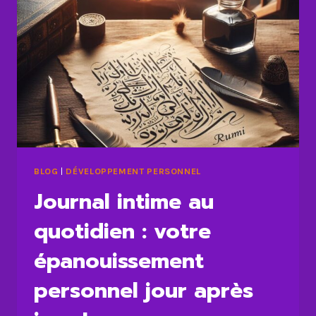
BLOG
|
DÉVELOPPEMENT PERSONNEL
Journal intime au
quotidien : votre
épanouissement
personnel jour après