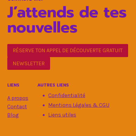
APRÈS
J’attends de tes
JOUR
!
nouvelles
RÉSERVE TON APPEL DE DÉCOUVERTE GRATUIT
NEWSLETTER
LIENS
AUTRES LIENS
Confidentialité
A propos
Mentions Légales & CGU
Contact
Liens utiles
Blog