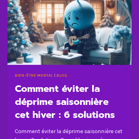
BIEN-ÊTRE MENTAL
|
BLOG
Comment éviter la
déprime saisonnière
cet hiver : 6 solutions
Comment éviter la déprime saisonnière cet