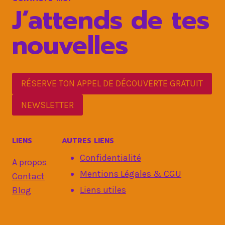
SOLUTIONS
J’attends de tes
nouvelles
RÉSERVE TON APPEL DE DÉCOUVERTE GRATUIT
NEWSLETTER
LIENS
AUTRES LIENS
Confidentialité
A propos
Mentions Légales & CGU
Contact
Liens utiles
Blog