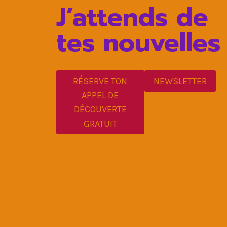
J’attends de
tes nouvelles
RÉSERVE TON
NEWSLETTER
APPEL DE
DÉCOUVERTE
GRATUIT