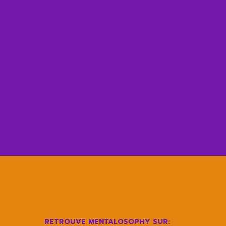
RETROUVE MENTALOSOPHY SUR: