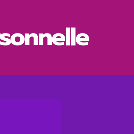
sonnelle