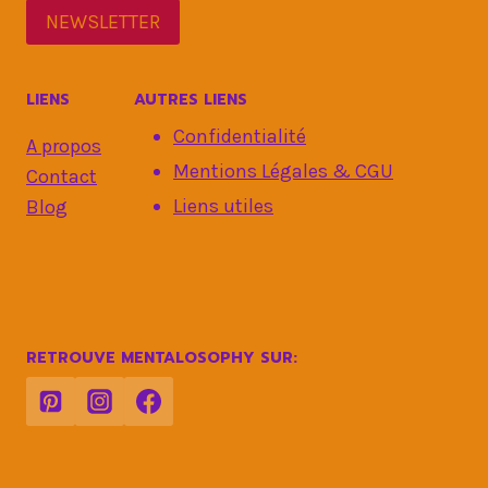
NEWSLETTER
LIENS
AUTRES LIENS
Confidentialité
A propos
Mentions Légales & CGU
Contact
Liens utiles
Blog
RETROUVE MENTALOSOPHY SUR: