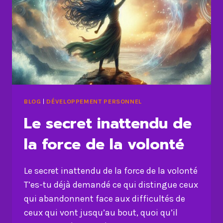
ANTI-
OBSTACLES
BLOG
|
DÉVELOPPEMENT PERSONNEL
Le secret inattendu de
la force de la volonté
Le secret inattendu de la force de la volonté
T’es-tu déjà demandé ce qui distingue ceux
qui abandonnent face aux difficultés de
ceux qui vont jusqu’au bout, quoi qu’il