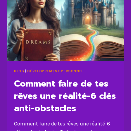
BLOG
|
DÉVELOPPEMENT PERSONNEL
Comment faire de tes
rêves une réalité-6 clés
anti-obstacles
Comment faire de tes rêves une réalité-6