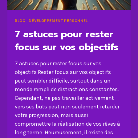
BLOG
|
DÉVELOPPEMENT PERSONNEL
7 astuces pour rester
focus sur vos objectifs
7 astuces pour rester focus sur vos
objectifs Rester focus sur vos objectifs
peut sembler difficile, surtout dans un
monde rempli de distractions constantes.
Cependant, ne pas travailler activement
vers ses buts peut non seulement retarder
votre progression, mais aussi
compromettre la réalisation de vos rêves à
long terme. Heureusement, il existe des