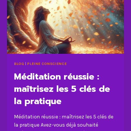
PLUS
INTÉRESSANTE
BLOG
|
PLEINE CONSCIENCE
Méditation réussie :
maîtrisez les 5 clés de
la pratique
Méditation réussie : maîtrisez les 5 clés de
la pratique Avez-vous déjà souhaité