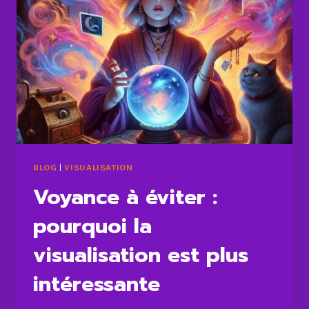
BLOG
|
VISUALISATION
Voyance à éviter :
pourquoi la
visualisation est plus
intéressante