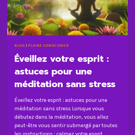
BLOG
|
PLEINE CONSCIENCE
Éveillez votre esprit :
astuces pour une
méditation sans stress
Éveillez votre esprit : astuces pour une
méditation sans stress Lorsque vous
débutez dans la méditation, vous allez
peut-être vous sentir submergé par toutes
les instructions : calmez votre esprit,