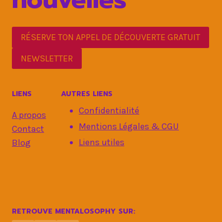
RÉSERVE TON APPEL DE DÉCOUVERTE GRATUIT
NEWSLETTER
LIENS
AUTRES LIENS
Confidentialité
A propos
Mentions Légales & CGU
Contact
Liens utiles
Blog
RETROUVE MENTALOSOPHY SUR: