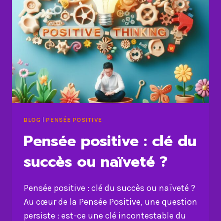
BLOG
|
PENSÉE POSITIVE
Pensée positive : clé du
succès ou naïveté ?
Pensée positive : clé du succès ou naïveté ?
Au cœur de la Pensée Positive, une question
persiste : est-ce une clé incontestable du