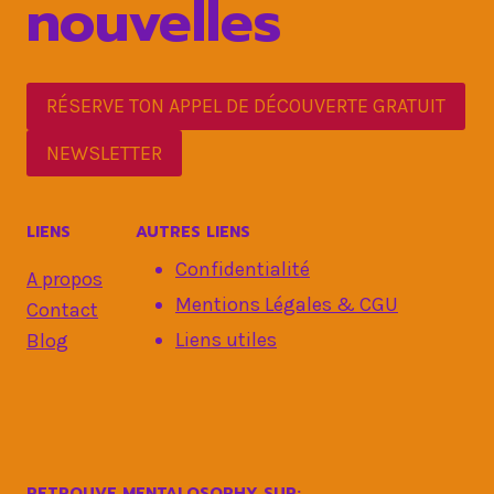
nouvelles
RÉSERVE TON APPEL DE DÉCOUVERTE GRATUIT
NEWSLETTER
LIENS
AUTRES LIENS
Confidentialité
A propos
Mentions Légales & CGU
Contact
Liens utiles
Blog
RETROUVE MENTALOSOPHY SUR: