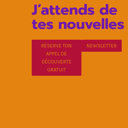
J’attends de
tes nouvelles
RÉSERVE TON
NEWSLETTER
APPEL DE
DÉCOUVERTE
GRATUIT