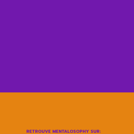
RETROUVE MENTALOSOPHY SUR: