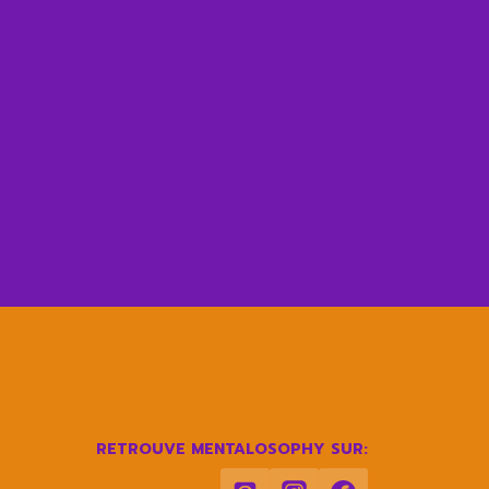
RETROUVE MENTALOSOPHY SUR: