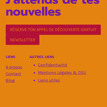
nouvelles
RÉSERVE TON APPEL DE DÉCOUVERTE GRATUIT
NEWSLETTER
LIENS
AUTRES LIENS
Confidentialité
A propos
Mentions Légales & CGU
Contact
Liens utiles
Blog