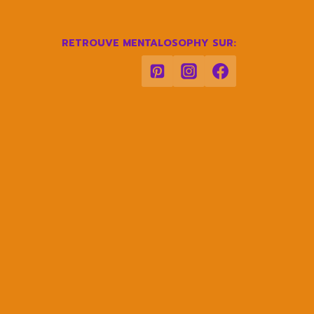
RETROUVE MENTALOSOPHY SUR: