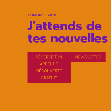
CONTACTE-MOI
J’attends de
tes nouvelles
RÉSERVE TON
NEWSLETTER
APPEL DE
DÉCOUVERTE
GRATUIT