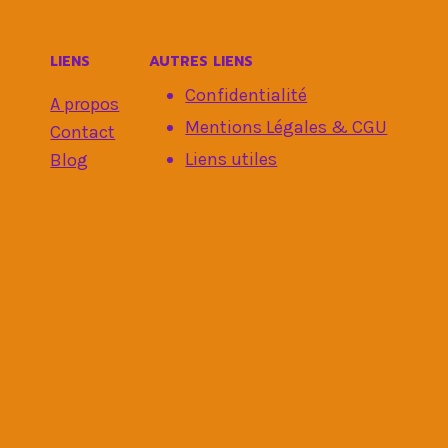
LIENS
AUTRES LIENS
Confidentialité
A propos
Mentions Légales & CGU
Contact
Liens utiles
Blog