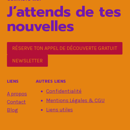
STRESS
J’attends de tes
nouvelles
RÉSERVE TON APPEL DE DÉCOUVERTE GRATUIT
NEWSLETTER
LIENS
AUTRES LIENS
Confidentialité
A propos
Mentions Légales & CGU
Contact
Liens utiles
Blog