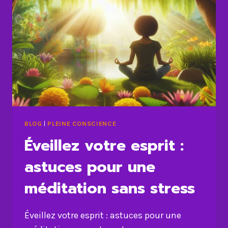
BLOG
|
PLEINE CONSCIENCE
Éveillez votre esprit :
astuces pour une
méditation sans stress
Éveillez votre esprit : astuces pour une