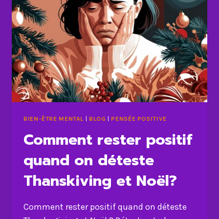
BIEN-ÊTRE MENTAL
|
BLOG
|
PENSÉE POSITIVE
Comment rester positif
quand on déteste
Thanskiving et Noël?
Comment rester positif quand on déteste