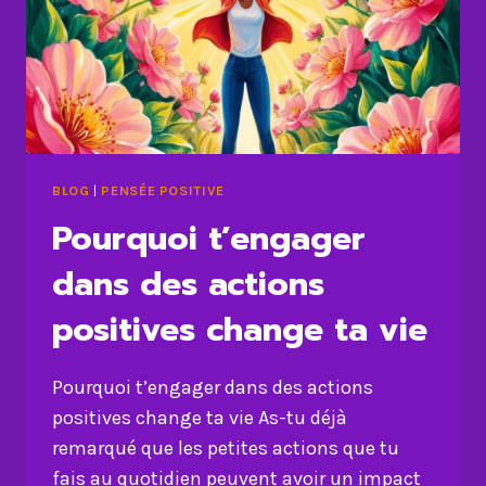
BLOG
|
PENSÉE POSITIVE
Pourquoi t’engager
dans des actions
positives change ta vie
Pourquoi t’engager dans des actions
positives change ta vie As-tu déjà
remarqué que les petites actions que tu
fais au quotidien peuvent avoir un impact