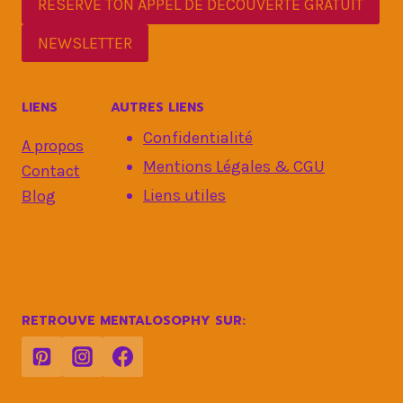
RÉSERVE TON APPEL DE DÉCOUVERTE GRATUIT
NEWSLETTER
LIENS
AUTRES LIENS
Confidentialité
A propos
Mentions Légales & CGU
Contact
Liens utiles
Blog
RETROUVE MENTALOSOPHY SUR: