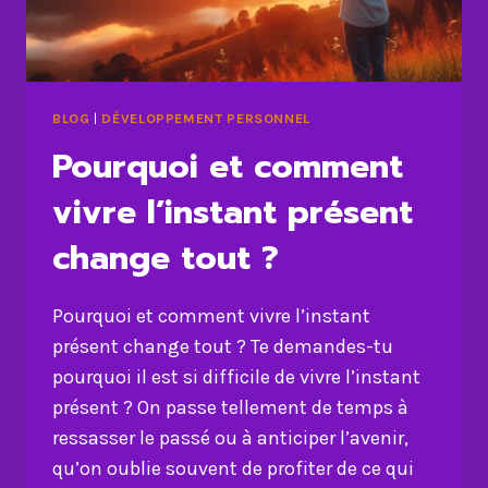
BLOG
|
DÉVELOPPEMENT PERSONNEL
Pourquoi et comment
vivre l’instant présent
change tout ?
Pourquoi et comment vivre l’instant
présent change tout ? Te demandes-tu
pourquoi il est si difficile de vivre l’instant
présent ? On passe tellement de temps à
ressasser le passé ou à anticiper l’avenir,
qu’on oublie souvent de profiter de ce qui