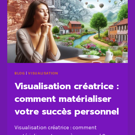
BLOG
|
VISUALISATION
Visualisation créatrice :
comment matérialiser
votre succès personnel
Visualisation créatrice : comment