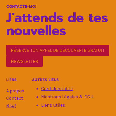
CONTACTE-MOI
J’attends de tes
nouvelles
RÉSERVE TON APPEL DE DÉCOUVERTE GRATUIT
NEWSLETTER
LIENS
AUTRES LIENS
Confidentialité
A propos
Mentions Légales & CGU
Contact
Liens utiles
Blog