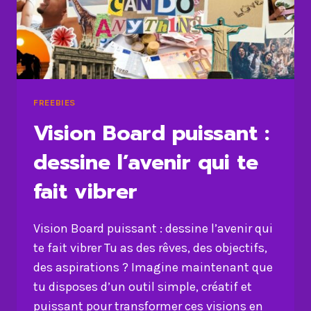
FREEBIES
Vision Board puissant :
dessine l’avenir qui te
fait vibrer
Vision Board puissant : dessine l’avenir qui
te fait vibrer Tu as des rêves, des objectifs,
des aspirations ? Imagine maintenant que
tu disposes d’un outil simple, créatif et
puissant pour transformer ces visions en