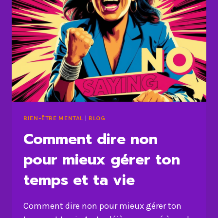
BIEN-ÊTRE MENTAL
|
BLOG
Comment dire non
pour mieux gérer ton
temps et ta vie
Comment dire non pour mieux gérer ton