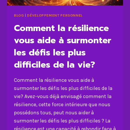
BLOG
|
DÉVELOPPEMENT PERSONNEL
Comment la résilience
vous aide à surmonter
les défis les plus
difficiles de la vie?
Comment la résilience vous aide à
surmonter les défis les plus difficiles de la
vie? Avez-vous déjà envisagé comment la
résilience, cette force intérieure que nous
possédons tous, peut nous aider à
surmonter les défis les plus difficiles ? La
résilience est une capacité à rebondir face à