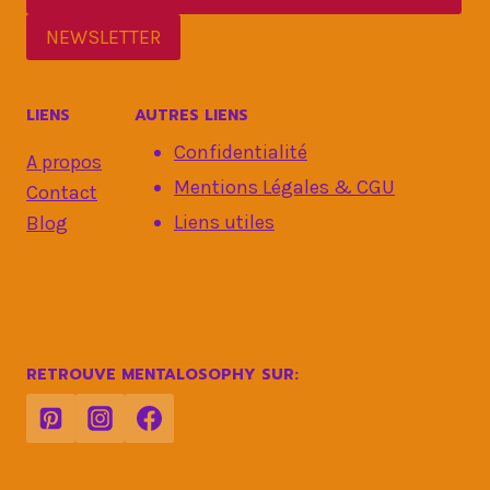
NEWSLETTER
LIENS
AUTRES LIENS
Confidentialité
A propos
Mentions Légales & CGU
Contact
Liens utiles
Blog
RETROUVE MENTALOSOPHY SUR: