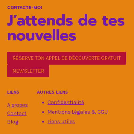
INCROYABLES
CONTACTE-MOI
J’attends de tes
nouvelles
RÉSERVE TON APPEL DE DÉCOUVERTE GRATUIT
NEWSLETTER
LIENS
AUTRES LIENS
Confidentialité
A propos
Mentions Légales & CGU
Contact
Liens utiles
Blog