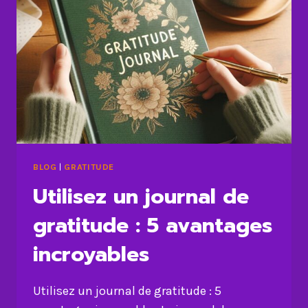
BLOG
|
GRATITUDE
Utilisez un journal de
gratitude : 5 avantages
incroyables
Utilisez un journal de gratitude : 5