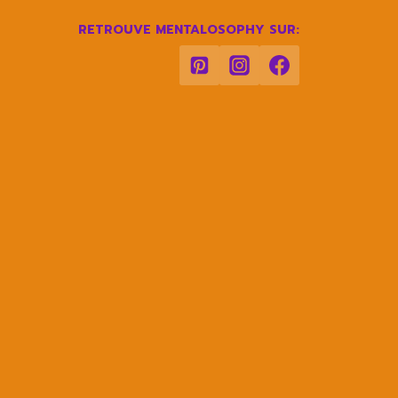
RETROUVE MENTALOSOPHY SUR: