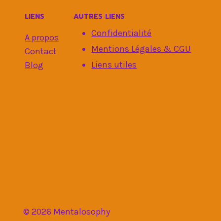
LIENS
AUTRES LIENS
Confidentialité
A propos
Mentions Légales & CGU
Contact
Liens utiles
Blog
© 2026 Mentalosophy