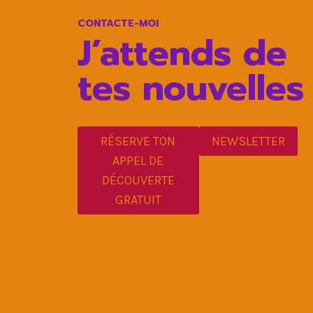
CONTACTE-MOI
J’attends de
tes nouvelles
RÉSERVE TON
NEWSLETTER
APPEL DE
DÉCOUVERTE
GRATUIT