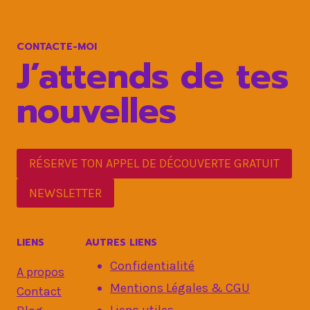
:
8
ACTIONS
CONTACTE-MOI
CLÉ
J’attends de tes
nouvelles
RÉSERVE TON APPEL DE DÉCOUVERTE GRATUIT
NEWSLETTER
LIENS
AUTRES LIENS
Confidentialité
A propos
Mentions Légales & CGU
Contact