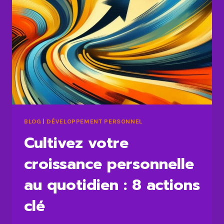
BLOG
|
DÉVELOPPEMENT PERSONNEL
Cultivez votre
croissance personnelle
au quotidien : 8 actions
clé