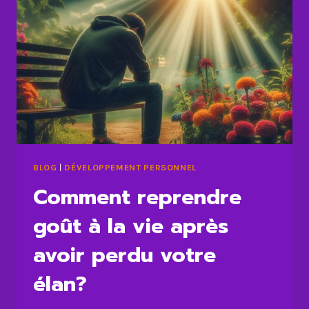
BLOG
|
DÉVELOPPEMENT PERSONNEL
Comment reprendre
goût à la vie après
avoir perdu votre
élan?