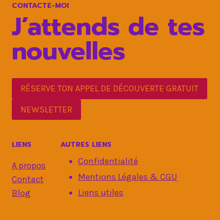
CONTACTE-MOI
VOTRE
J’attends de tes
ÉLAN?
nouvelles
RÉSERVE TON APPEL DE DÉCOUVERTE GRATUIT
NEWSLETTER
LIENS
AUTRES LIENS
Confidentialité
A propos
Mentions Légales & CGU
Contact
Liens utiles
Blog