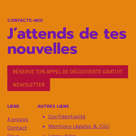
DÉVELOPPEMENT
PERSONNEL
ÉCHOUE?
CONTACTE-MOI
J’attends de tes
nouvelles
RÉSERVE TON APPEL DE DÉCOUVERTE GRATUIT
NEWSLETTER
LIENS
AUTRES LIENS
Confidentialité
A propos
Mentions Légales & CGU
Contact