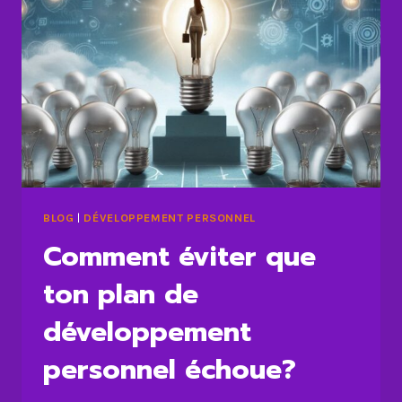
BLOG
|
DÉVELOPPEMENT PERSONNEL
Comment éviter que
ton plan de
développement
personnel échoue?