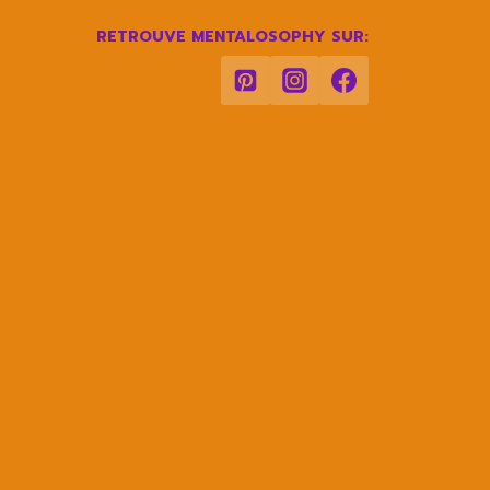
RE
RETROUVE MENTALOSOPHY SUR: