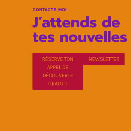
CONTACTE-MOI
J’attends de
tes nouvelles
RÉSERVE TON
NEWSLETTER
APPEL DE
DÉCOUVERTE
GRATUIT