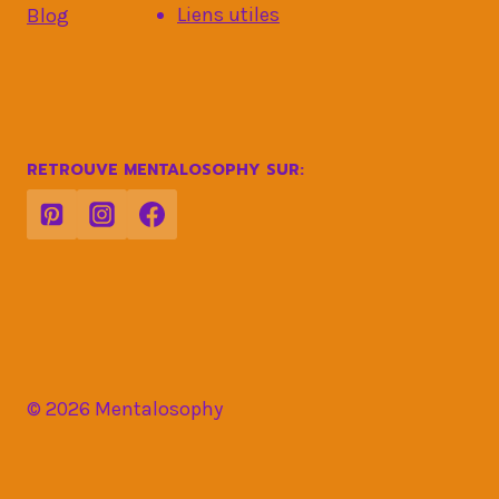
Liens utiles
Blog
RETROUVE MENTALOSOPHY SUR:
© 2026 Mentalosophy