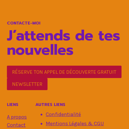
ÉTAPES
CLÉS
CONTACTE-MOI
J’attends de tes
nouvelles
RÉSERVE TON APPEL DE DÉCOUVERTE GRATUIT
NEWSLETTER
LIENS
AUTRES LIENS
Confidentialité
A propos
Mentions Légales & CGU
Contact