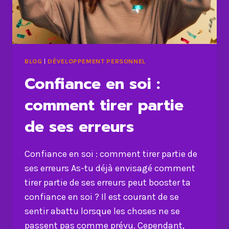
BLOG
|
DÉVELOPPEMENT PERSONNEL
Confiance en soi :
comment tirer partie
de ses erreurs
Confiance en soi : comment tirer partie de
ses erreurs As-tu déjà envisagé comment
tirer partie de ses erreurs peut booster ta
confiance en soi ? Il est courant de se
sentir abattu lorsque les choses ne se
passent pas comme prévu. Cependant,