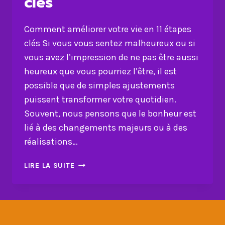
clés
Comment améliorer votre vie en 11 étapes
clés Si vous vous sentez malheureux ou si
vous avez l’impression de ne pas être aussi
heureux que vous pourriez l’être, il est
possible que de simples ajustements
puissent transformer votre quotidien.
Souvent, nous pensons que le bonheur est
lié à des changements majeurs ou à des
réalisations…
COMMENT
LIRE LA SUITE
AMÉLIORER
VOTRE
VIE
EN
11