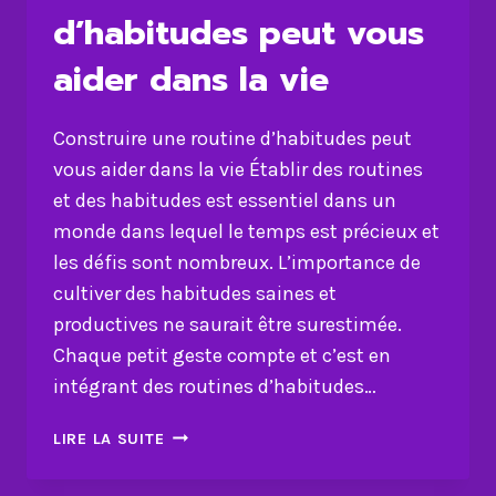
d’habitudes peut vous
aider dans la vie
Construire une routine d’habitudes peut
vous aider dans la vie Établir des routines
et des habitudes est essentiel dans un
monde dans lequel le temps est précieux et
les défis sont nombreux. L’importance de
cultiver des habitudes saines et
productives ne saurait être surestimée.
Chaque petit geste compte et c’est en
intégrant des routines d’habitudes…
CONSTRUIRE
LIRE LA SUITE
UNE
ROUTINE