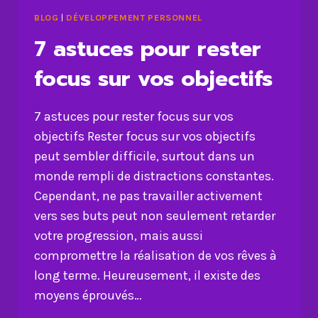
BLOG
|
DÉVELOPPEMENT PERSONNEL
7 astuces pour rester
focus sur vos objectifs
7 astuces pour rester focus sur vos
objectifs Rester focus sur vos objectifs
peut sembler difficile, surtout dans un
monde rempli de distractions constantes.
Cependant, ne pas travailler activement
vers ses buts peut non seulement retarder
votre progression, mais aussi
compromettre la réalisation de vos rêves à
long terme. Heureusement, il existe des
moyens éprouvés…