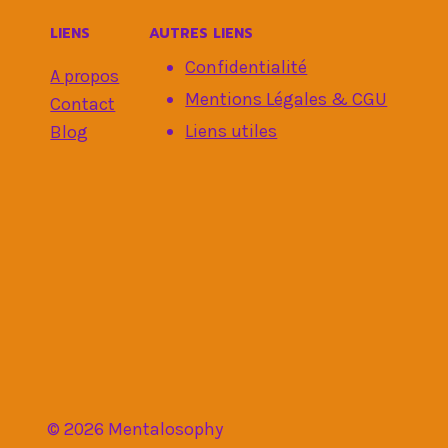
LIENS
AUTRES LIENS
Confidentialité
A propos
Mentions Légales & CGU
Contact
Liens utiles
Blog
© 2026 Mentalosophy