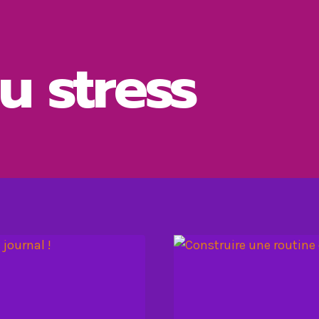
u stress