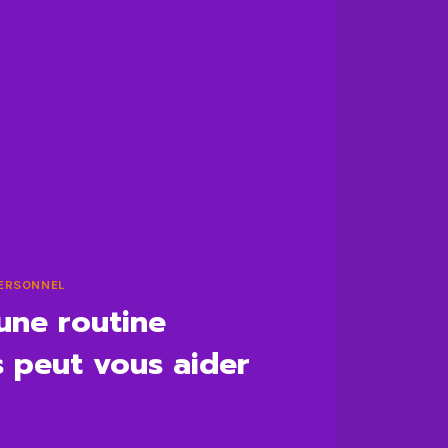
ERSONNEL
une routine
 peut vous aider