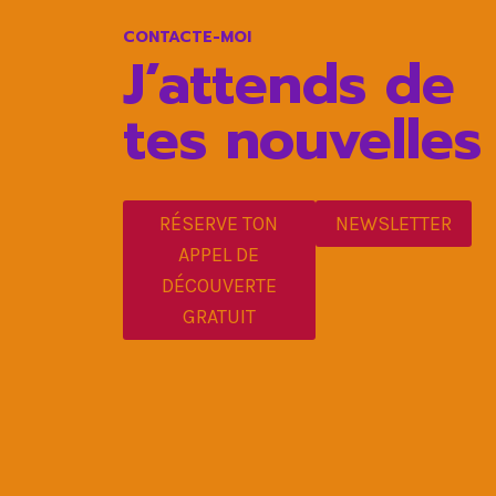
CONTACTE-MOI
J’attends de
tes nouvelles
RÉSERVE TON
NEWSLETTER
APPEL DE
DÉCOUVERTE
GRATUIT