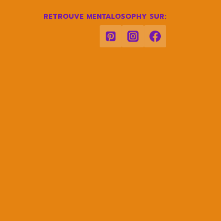
RETROUVE MENTALOSOPHY SUR: