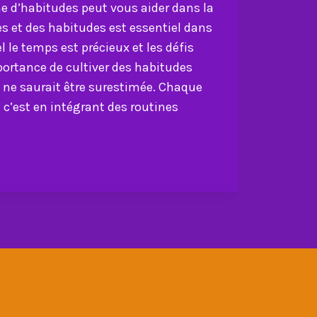
e d’habitudes peut vous aider dans la
nes et des habitudes est essentiel dans
le temps est précieux et les défis
ortance de cultiver des habitudes
 ne saurait être surestimée. Chaque
 c’est en intégrant des routines
IRE
DES