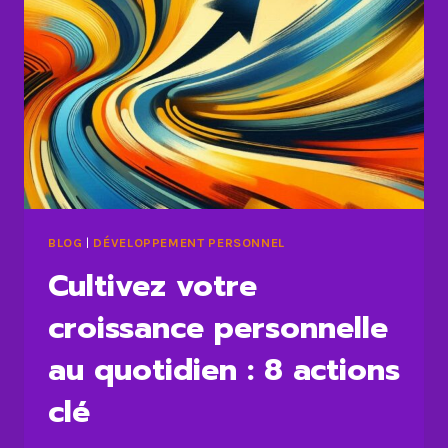
BLOG
|
DÉVELOPPEMENT PERSONNEL
Cultivez votre
croissance personnelle
au quotidien : 8 actions
clé