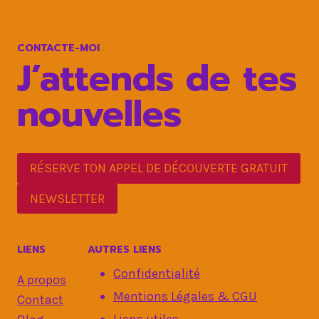
:
8
ACTIONS
CONTACTE-MOI
CLÉ
J’attends de tes
nouvelles
RÉSERVE TON APPEL DE DÉCOUVERTE GRATUIT
NEWSLETTER
LIENS
AUTRES LIENS
Confidentialité
A propos
Mentions Légales & CGU
Contact