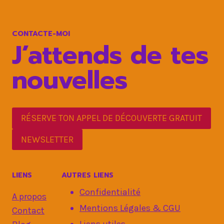
:
8
ACTIONS
CONTACTE-MOI
CLÉ
J’attends de tes
nouvelles
RÉSERVE TON APPEL DE DÉCOUVERTE GRATUIT
NEWSLETTER
LIENS
AUTRES LIENS
Confidentialité
A propos
Mentions Légales & CGU
Contact