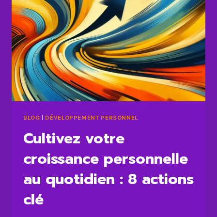
BLOG
|
DÉVELOPPEMENT PERSONNEL
Cultivez votre
croissance personnelle
au quotidien : 8 actions
clé