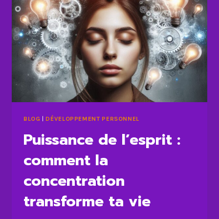
BLOG
|
DÉVELOPPEMENT PERSONNEL
Puissance de l’esprit :
comment la
concentration
transforme ta vie