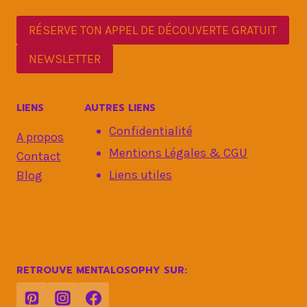
RÉSERVE TON APPEL DE DÉCOUVERTE GRATUIT
NEWSLETTER
LIENS
AUTRES LIENS
Confidentialité
A propos
Mentions Légales & CGU
Contact
Liens utiles
Blog
RETROUVE MENTALOSOPHY SUR: