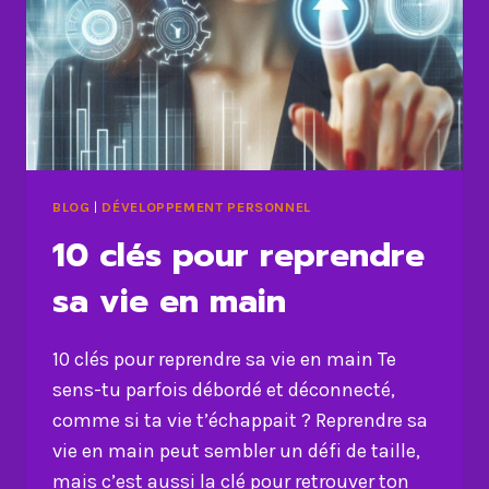
VIE
BLOG
|
DÉVELOPPEMENT PERSONNEL
10 clés pour reprendre
sa vie en main
10 clés pour reprendre sa vie en main Te
sens-tu parfois débordé et déconnecté,
comme si ta vie t’échappait ? Reprendre sa
vie en main peut sembler un défi de taille,
mais c’est aussi la clé pour retrouver ton