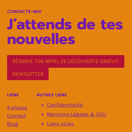
PERSONNEL
CONTACTE-MOI
J’attends de tes
nouvelles
RÉSERVE TON APPEL DE DÉCOUVERTE GRATUIT
NEWSLETTER
LIENS
AUTRES LIENS
Confidentialité
A propos
Mentions Légales & CGU
Contact
Liens utiles
Blog