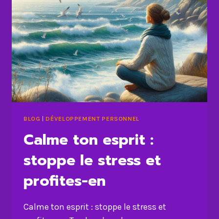
BLOG
|
DÉVELOPPEMENT PERSONNEL
Calme ton esprit :
stoppe le stress et
profites-en
Calme ton esprit : stoppe le stress et