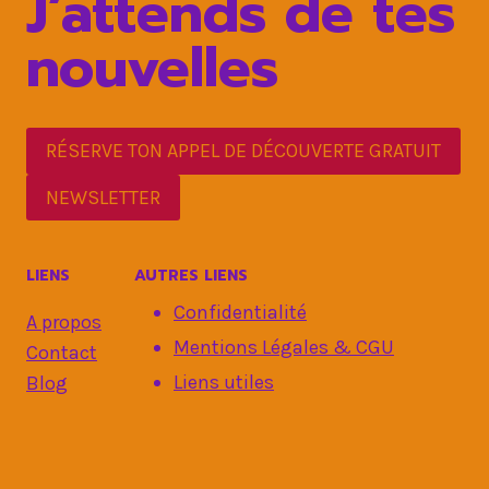
J’attends de tes
nouvelles
RÉSERVE TON APPEL DE DÉCOUVERTE GRATUIT
NEWSLETTER
LIENS
AUTRES LIENS
Confidentialité
A propos
Mentions Légales & CGU
Contact
Liens utiles
Blog