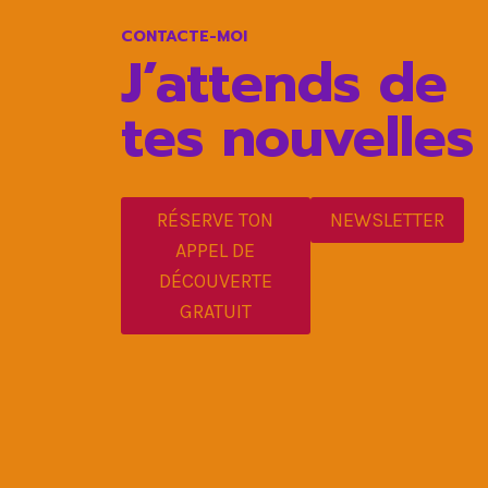
CONTACTE-MOI
J’attends de
tes nouvelles
RÉSERVE TON
NEWSLETTER
APPEL DE
DÉCOUVERTE
GRATUIT