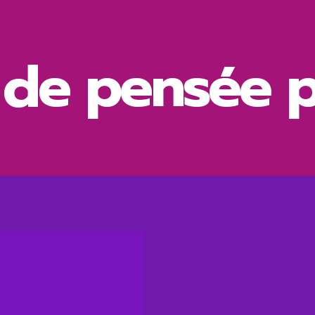
de pensée p