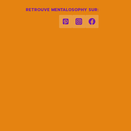
RETROUVE MENTALOSOPHY SUR: