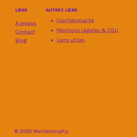
LIENS
AUTRES LIENS
Confidentialité
A propos
Mentions Légales & CGU
Contact
Liens utiles
Blog
© 2026 Mentalosophy