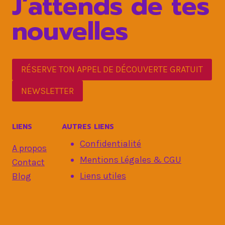
J’attends de tes
nouvelles
RÉSERVE TON APPEL DE DÉCOUVERTE GRATUIT
NEWSLETTER
LIENS
AUTRES LIENS
Confidentialité
A propos
Mentions Légales & CGU
Contact
Liens utiles
Blog