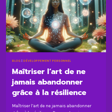
BLOG
|
DÉVELOPPEMENT PERSONNEL
Maîtriser l’art de ne
jamais abandonner
grâce à la résilience
Maîtriser l’art de ne jamais abandonner