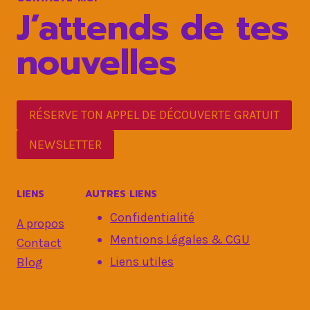
J’attends de tes
nouvelles
RÉSERVE TON APPEL DE DÉCOUVERTE GRATUIT
NEWSLETTER
LIENS
AUTRES LIENS
Confidentialité
A propos
Mentions Légales & CGU
Contact
Liens utiles
Blog