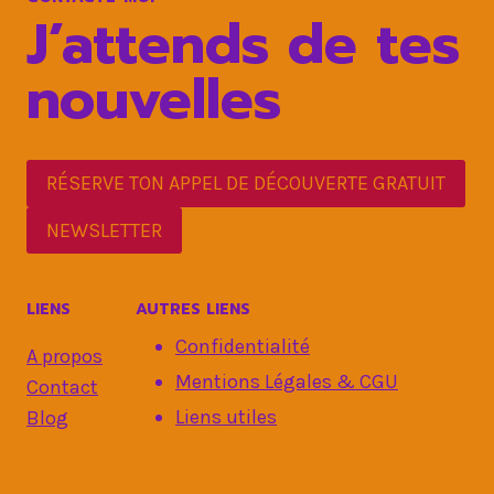
J’attends de tes
nouvelles
RÉSERVE TON APPEL DE DÉCOUVERTE GRATUIT
NEWSLETTER
LIENS
AUTRES LIENS
Confidentialité
A propos
Mentions Légales & CGU
Contact
Liens utiles
Blog