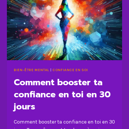
BIEN-ÊTRE MENTAL
|
CONFIANCE EN SOI
Comment booster ta
confiance en toi en 30
jours
Comment booster ta confiance en toi en 30