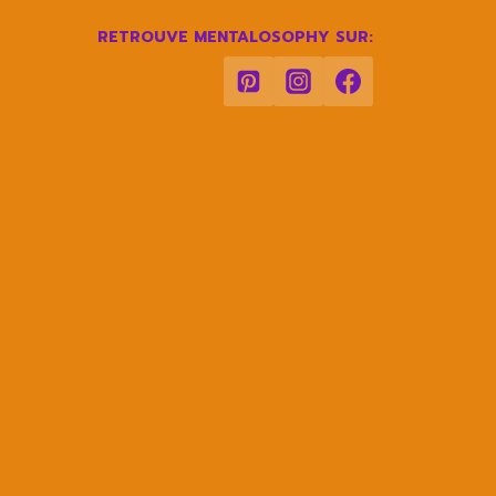
RETROUVE MENTALOSOPHY SUR: