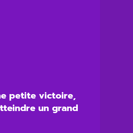
e petite victoire,
atteindre un grand