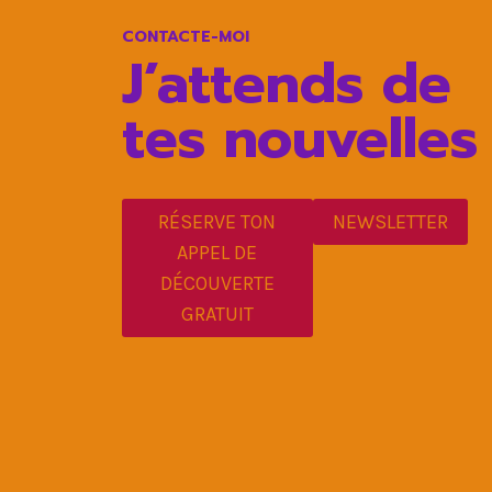
CONTACTE-MOI
J’attends de
tes nouvelles
RÉSERVE TON
NEWSLETTER
APPEL DE
DÉCOUVERTE
GRATUIT