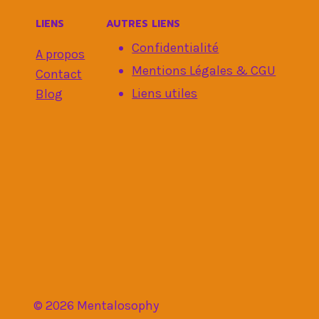
LIENS
AUTRES LIENS
Confidentialité
A propos
Mentions Légales & CGU
Contact
Liens utiles
Blog
© 2026 Mentalosophy