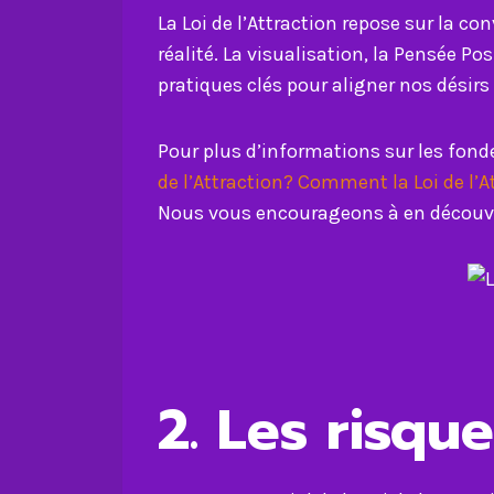
La Loi de l’Attraction repose sur la 
réalité. La visualisation, la Pensée Po
pratiques clés pour aligner nos désirs 
Pour plus d’informations sur les fonde
de l’Attraction?
Comment la Loi de l’At
Nous vous encourageons à en découvrir
2. Les risq