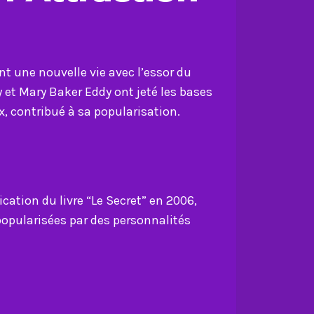
nt une nouvelle vie avec l’essor du
t Mary Baker Eddy ont jeté les bases
, contribué à sa popularisation.
ation du livre “Le Secret” en 2006,
 popularisées par des personnalités