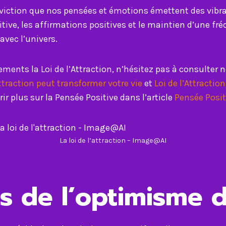
conviction que nos pensées et émotions émettent des vibr
sitive, les affirmations positives et le maintien d’une fr
avec l’univers.
ments la Loi de l’Attraction, n’hésitez pas à consulter n
traction peut transformer votre vie
et
Loi de l’Attractio
 plus sur la Pensée Positive dans l’article
Pensée Posit
La loi de l’attraction – Image@AI
ues de l’optimisme