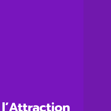
l’Attraction