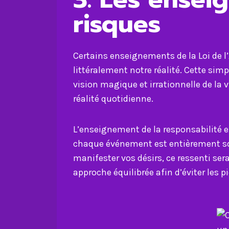
risques
Certains enseignements de la Loi de 
littéralement notre réalité. Cette sim
vision magique et irrationnelle de la 
réalité quotidienne.
L’enseignement de la responsabilité 
chaque événement est entièrement sous
manifester vos désirs, ce ressenti sera
approche équilibrée afin d’éviter les 