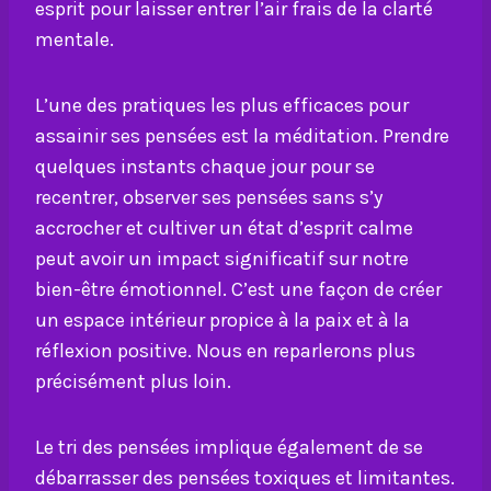
esprit pour laisser entrer l’air frais de la clarté
mentale.
L’une des pratiques les plus efficaces pour
assainir ses pensées est la méditation. Prendre
quelques instants chaque jour pour se
recentrer, observer ses pensées sans s’y
accrocher et cultiver un état d’esprit calme
peut avoir un impact significatif sur notre
bien-être émotionnel. C’est une façon de créer
un espace intérieur propice à la paix et à la
réflexion positive. Nous en reparlerons plus
précisément plus loin.
Le tri des pensées implique également de se
débarrasser des pensées toxiques et limitantes.