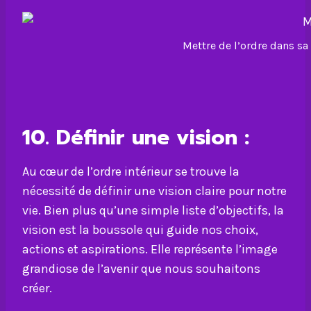
Mettre de l’ordre dans sa
10. Définir une vision :
Au cœur de l’ordre intérieur se trouve la
nécessité de définir une vision claire pour notre
vie. Bien plus qu’une simple liste d’objectifs, la
vision est la boussole qui guide nos choix,
actions et aspirations. Elle représente l’image
grandiose de l’avenir que nous souhaitons
créer.