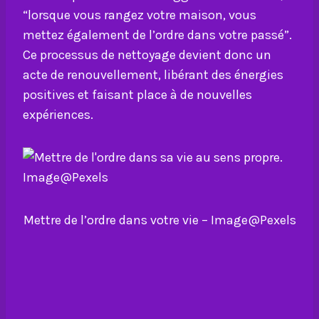
“lorsque vous rangez votre maison, vous
mettez également de l’ordre dans votre passé”.
Ce processus de nettoyage devient donc un
acte de renouvellement, libérant des énergies
positives et faisant place à de nouvelles
expériences.
Mettre de l’ordre dans votre vie – Image@Pexels