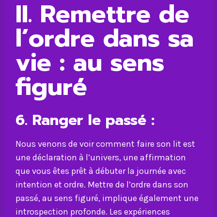
II. Remettre de
l’ordre dans sa
vie : au sens
figuré
6.
Ranger le passé :
Nous venons de voir comment faire son lit est
une déclaration à l’univers, une affirmation
que vous êtes prêt à débuter la journée avec
intention et ordre. Mettre de l’ordre dans son
passé, au sens figuré, implique également une
introspection profonde. Les expériences