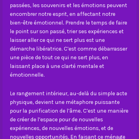
passées, les souvenirs et les émotions peuvent
encombrer notre esprit, en affectant notre
bien-être émotionnel. Prendre le temps de faire
le point sur son passé, trier ses expériences et
laisser aller ce qui ne sert plus est une
démarche libératrice. C’est comme débarrasser
une pièce de tout ce qui ne sert plus, en
laissant place à une clarté mentale et
émotionnelle.
Le rangement intérieur, au-delà du simple acte
physique, devient une métaphore puissante
pour la purification de l’âme. C’est une manière
de créer de l’espace pour de nouvelles
expériences, de nouvelles émotions, et de
nouvelles opportunités. En faisant ce ménage