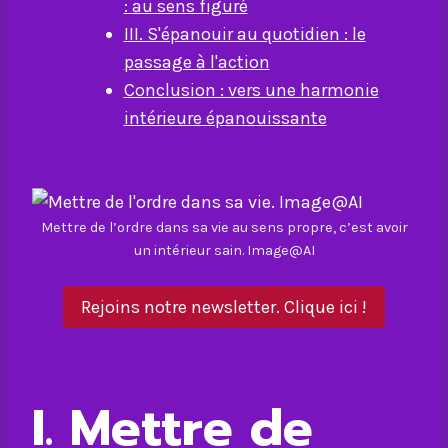
: au sens figuré
III. S'épanouir au quotidien : le
passage à l'action
Conclusion : vers une harmonie
intérieure épanouissante
Mettre de l’ordre dans sa vie au sens propre, c’est avoir
un intérieur sain. Image@AI
Rejoins notre newsletter. Clique ici !
I. Mettre de