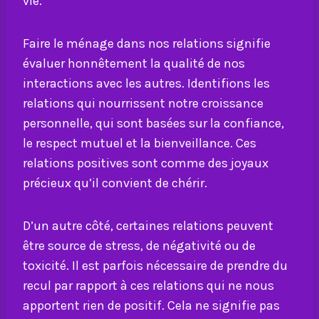
vie.
Faire le ménage dans nos relations signifie
évaluer honnêtement la qualité de nos
interactions avec les autres. Identifions les
relations qui nourrissent notre croissance
personnelle, qui sont basées sur la confiance,
le respect mutuel et la bienveillance. Ces
relations positives sont comme des joyaux
précieux qu’il convient de chérir.
D’un autre côté, certaines relations peuvent
être source de stress, de négativité ou de
toxicité. Il est parfois nécessaire de prendre du
recul par rapport à ces relations qui ne nous
apportent rien de positif. Cela ne signifie pas