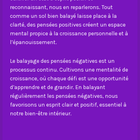
reconnaissant, nous en reparlerons. Tout
comme un sol bien balayé laisse place à la
clarté, des pensées positives créent un espace
mental propice à la croissance personnelle et à
l’épanouissement.
Le balayage des pensées négatives est un
processus continu. Cultivons une mentalité de
croissance, où chaque défi est une opportunité
d’apprendre et de grandir. En balayant
régulièrement les pensées négatives, nous
favorisons un esprit clair et positif, essentiel à
notre bien-être intérieur.