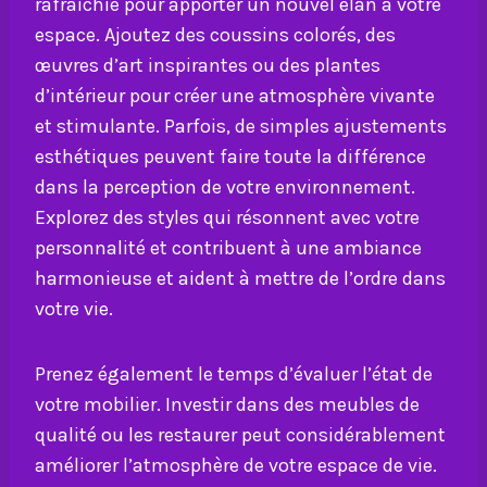
rafraîchie pour apporter un nouvel élan à votre
espace. Ajoutez des coussins colorés, des
œuvres d’art inspirantes ou des plantes
d’intérieur pour créer une atmosphère vivante
et stimulante. Parfois, de simples ajustements
esthétiques peuvent faire toute la différence
dans la perception de votre environnement.
Explorez des styles qui résonnent avec votre
personnalité et contribuent à une ambiance
harmonieuse et aident à mettre de l’ordre dans
votre vie.
Prenez également le temps d’évaluer l’état de
votre mobilier. Investir dans des meubles de
qualité ou les restaurer peut considérablement
améliorer l’atmosphère de votre espace de vie.