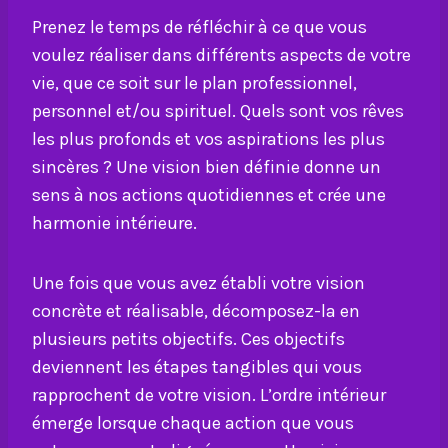
Prenez le temps de réfléchir à ce que vous
voulez réaliser dans différents aspects de votre
vie, que ce soit sur le plan professionnel,
personnel et/ou spirituel. Quels sont vos rêves
les plus profonds et vos aspirations les plus
sincères ? Une vision bien définie donne un
sens à nos actions quotidiennes et crée une
harmonie intérieure.
Une fois que vous avez établi votre vision
concrète et réalisable, décomposez-la en
plusieurs petits objectifs. Ces objectifs
deviennent les étapes tangibles qui vous
rapprochent de votre vision. L’ordre intérieur
émerge lorsque chaque action que vous