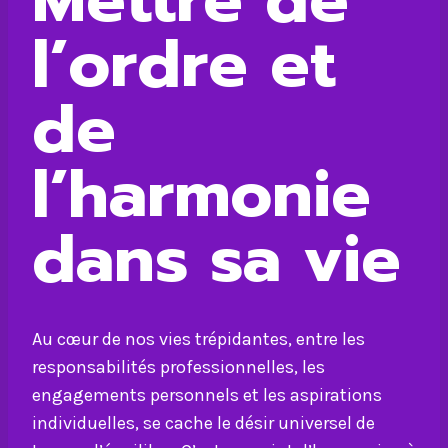
l’ordre et
de
l’harmonie
dans sa vie
Au cœur de nos vies trépidantes, entre les
responsabilités professionnelles, les
engagements personnels et les aspirations
individuelles, se cache le désir universel de