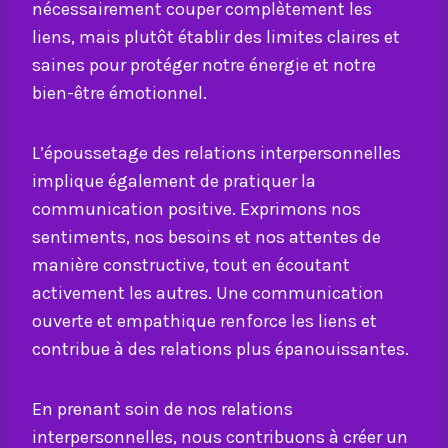
nécessairement couper complètement les
liens, mais plutôt établir des limites claires et
saines pour protéger notre énergie et notre
bien-être émotionnel.
L’époussetage des relations interpersonnelles
implique également de pratiquer la
communication positive. Exprimons nos
sentiments, nos besoins et nos attentes de
manière constructive, tout en écoutant
activement les autres. Une communication
ouverte et empathique renforce les liens et
contribue à des relations plus épanouissantes.
En prenant soin de nos relations
interpersonnelles, nous contribuons à créer un