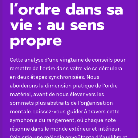
l’ordre dans sa
vie : au sens
propre
Cette analyse d’une vingtaine de conseils pour
remettre de l’ordre dans votre vie se déroulera
en deux étapes synchronisées. Nous
aborderons la dimension pratique de l’ordre
matériel, avant de nous élever vers les
sommets plus abstraits de l’organisation
mentale. Laissez-vous guider à travers cette
symphonie du rangement, où chaque note
résonne dans le monde extérieur et intérieur.
Cela crée une mélodie envoûtante d’équilibre et