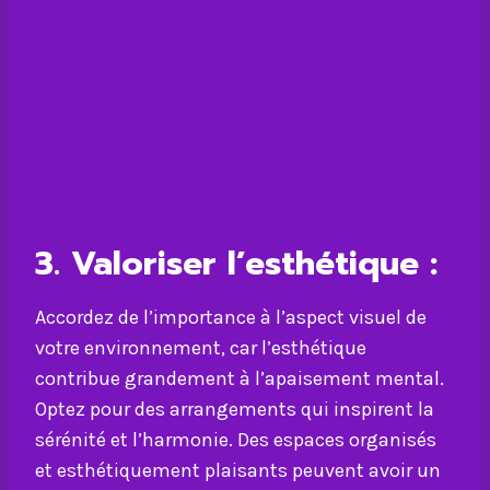
3.
Valoriser l’esthétique :
Accordez de l’importance à l’aspect visuel de
votre environnement, car l’esthétique
contribue grandement à l’apaisement mental.
Optez pour des arrangements qui inspirent la
sérénité et l’harmonie. Des espaces organisés
et esthétiquement plaisants peuvent avoir un