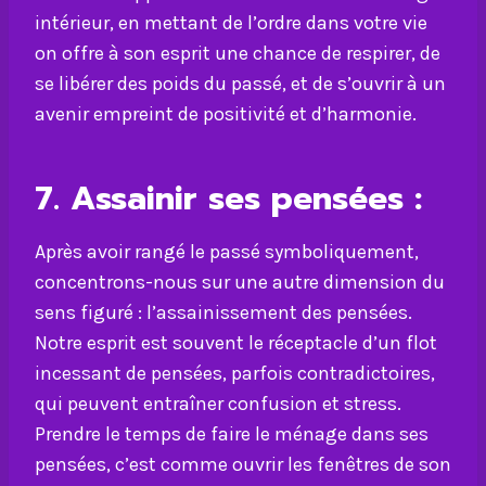
intérieur, en mettant de l’ordre dans votre vie
on offre à son esprit une chance de respirer, de
se libérer des poids du passé, et de s’ouvrir à un
avenir empreint de positivité et d’harmonie.
7. Assainir ses pensées :
Après avoir rangé le passé symboliquement,
concentrons-nous sur une autre dimension du
sens figuré : l’assainissement des pensées.
Notre esprit est souvent le réceptacle d’un flot
incessant de pensées, parfois contradictoires,
qui peuvent entraîner confusion et stress.
Prendre le temps de faire le ménage dans ses
pensées, c’est comme ouvrir les fenêtres de son