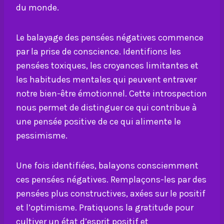
du monde.
Le balayage des pensées négatives commence
par la prise de conscience. Identifions les
pensées toxiques, les croyances limitantes et
les habitudes mentales qui peuvent entraver
notre bien-être émotionnel. Cette introspection
nous permet de distinguer ce qui contribue à
une pensée positive de ce qui alimente le
pessimisme.
Une fois identifiées, balayons consciemment
ces pensées négatives. Remplaçons-les par des
pensées plus constructives, axées sur le positif
et l’optimisme. Pratiquons la gratitude pour
cultiver un état d’esprit positif et