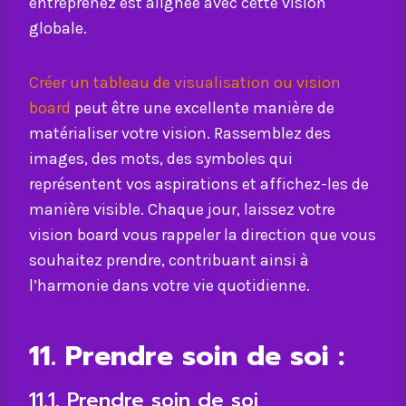
entreprenez est alignée avec cette vision
globale.
Créer un tableau de visualisation ou vision
board
peut être une excellente manière de
matérialiser votre vision. Rassemblez des
images, des mots, des symboles qui
représentent vos aspirations et affichez-les de
manière visible. Chaque jour, laissez votre
vision board vous rappeler la direction que vous
souhaitez prendre, contribuant ainsi à
l’harmonie dans votre vie quotidienne.
11. Prendre soin de soi :
11.1. Prendre soin de soi