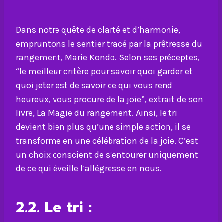
Dans notre quête de clarté et d’harmonie,
empruntons le sentier tracé par la prêtresse du
rangement, Marie Kondo. Selon ses préceptes,
“le meilleur critère pour savoir quoi garder et
quoi jeter est de savoir ce qui vous rend
heureux, vous procure de la joie”, extrait de son
livre, La Magie du rangement. Ainsi, le tri
devient bien plus qu’une simple action, il se
transforme en une célébration de la joie. C’est
un choix conscient de s’entourer uniquement
de ce qui éveille l’allégresse en nous.
2.2. Le tri :