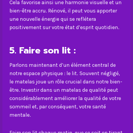
Cela favorise ainsi une harmonie visuelle et un
bien-être accru. Rénové, il peut vous apporter
une nouvelle énergie qui se reflétera
positivement sur votre état d’esprit quotidien.
5. Faire son lit :
Parlons maintenant d’un élément central de
notre espace physique : le lit. Souvent négligé,
le matelas joue un rôle crucial dans notre bien-
être. Investir dans un matelas de qualité peut
considérablement améliorer la qualité de votre
sommeil et, par conséquent, votre santé
mentale.
Faire son lit chaque matin, que ce soit en tirant