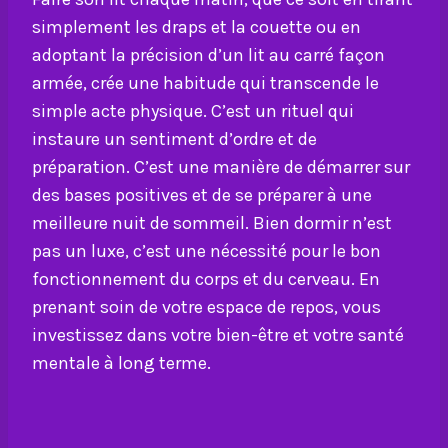
simplement les draps et la couette ou en
adoptant la précision d’un lit au carré façon
armée, crée une habitude qui transcende le
simple acte physique. C’est un rituel qui
instaure un sentiment d’ordre et de
préparation. C’est une manière de démarrer sur
des bases positives et de se préparer à une
meilleure nuit de sommeil. Bien dormir n’est
pas un luxe, c’est une nécessité pour le bon
fonctionnement du corps et du cerveau. En
prenant soin de votre espace de repos, vous
investissez dans votre bien-être et votre santé
mentale à long terme.