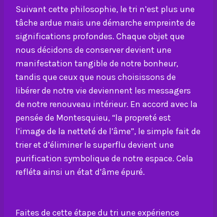
Suivant cette philosophie, le tri n’est plus une
tâche ardue mais une démarche empreinte de
significations profondes. Chaque objet que
nous décidons de conserver devient une
manifestation tangible de notre bonheur,
tandis que ceux que nous choisissons de
libérer de notre vie deviennent les messagers
de notre renouveau intérieur. En accord avec la
pensée de Montesquieu, “la propreté est
l’image de la netteté de l’âme”, le simple fait de
trier et d’éliminer le superflu devient une
purification symbolique de notre espace. Cela
refléta ainsi un état d’âme épuré.
Faites de cette étape du tri une expérience