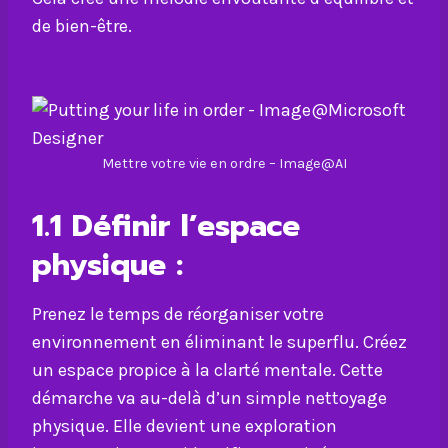
de bien-être.
Mettre votre vie en ordre – Image@AI
1.1
Définir l’espace
physique :
Prenez le temps de réorganiser votre
environnement en éliminant le superflu. Créez
un espace propice à la clarté mentale. Cette
démarche va au-delà d’un simple nettoyage
physique. Elle devient une exploration