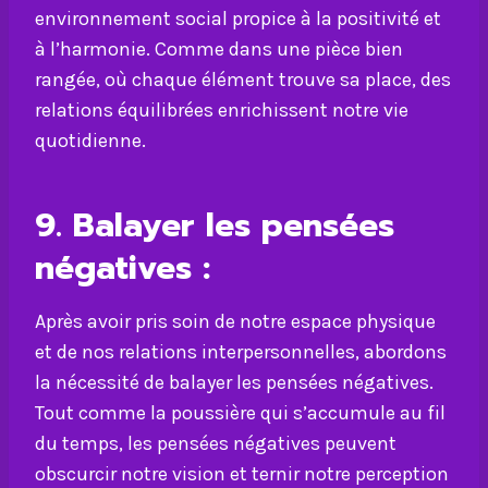
environnement social propice à la positivité et
à l’harmonie. Comme dans une pièce bien
rangée, où chaque élément trouve sa place, des
relations équilibrées enrichissent notre vie
quotidienne.
9. Balayer les pensées
négatives :
Après avoir pris soin de notre espace physique
et de nos relations interpersonnelles, abordons
la nécessité de balayer les pensées négatives.
Tout comme la poussière qui s’accumule au fil
du temps, les pensées négatives peuvent
obscurcir notre vision et ternir notre perception