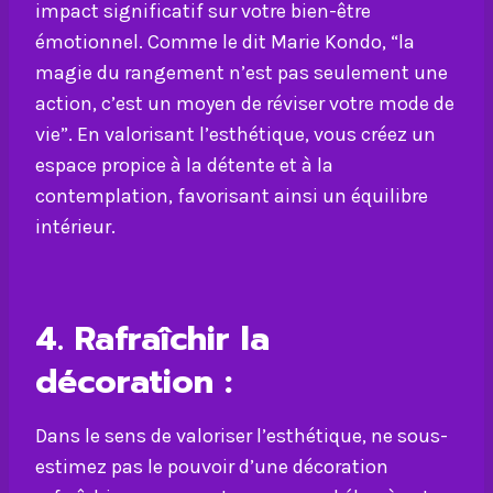
impact significatif sur votre bien-être
émotionnel. Comme le dit Marie Kondo, “la
magie du rangement n’est pas seulement une
action, c’est un moyen de réviser votre mode de
vie”. En valorisant l’esthétique, vous créez un
espace propice à la détente et à la
contemplation, favorisant ainsi un équilibre
intérieur.
4.
Rafraîchir la
décoration :
Dans le sens de valoriser l’esthétique, ne sous-
estimez pas le pouvoir d’une décoration