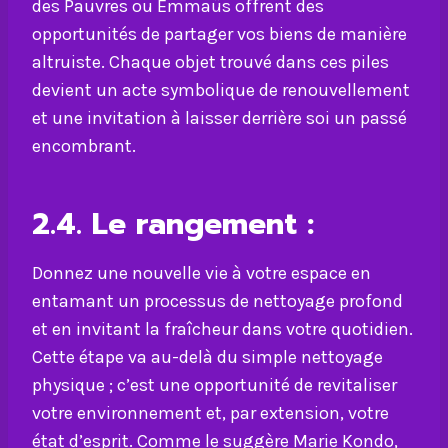
des Pauvres ou Emmaüs offrent des
opportunités de partager vos biens de manière
altruiste. Chaque objet trouvé dans ces piles
devient un acte symbolique de renouvellement
et une invitation à laisser derrière soi un passé
encombrant.
2.4. Le rangement :
Donnez une nouvelle vie à votre espace en
entamant un processus de nettoyage profond
et en invitant la fraîcheur dans votre quotidien.
Cette étape va au-delà du simple nettoyage
physique ; c’est une opportunité de revitaliser
votre environnement et, par extension, votre
état d’esprit. Comme le suggère Marie Kondo,