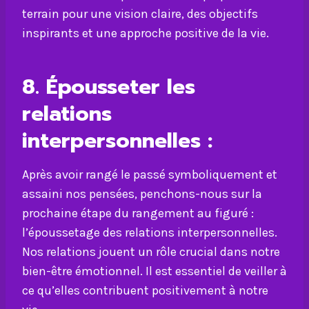
terrain pour une vision claire, des objectifs
inspirants et une approche positive de la vie.
8. Épousseter les
relations
interpersonnelles :
Après avoir rangé le passé symboliquement et
assaini nos pensées, penchons-nous sur la
prochaine étape du rangement au figuré :
l’époussetage des relations interpersonnelles.
Nos relations jouent un rôle crucial dans notre
bien-être émotionnel. Il est essentiel de veiller à
ce qu’elles contribuent positivement à notre