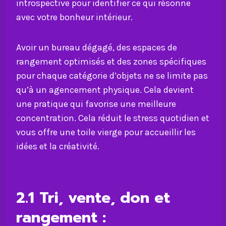
introspective pour identifier ce qui résonne
avec votre bonheur intérieur.
Avoir un bureau dégagé, des espaces de
rangement optimisés et des zones spécifiques
pour chaque catégorie d’objets ne se limite pas
qu’à un agencement physique. Cela devient
une pratique qui favorise une meilleure
concentration. Cela réduit le stress quotidien et
vous offre une toile vierge pour accueillir les
idées et la créativité.
2.1
Tri, vente, don et
rangement :