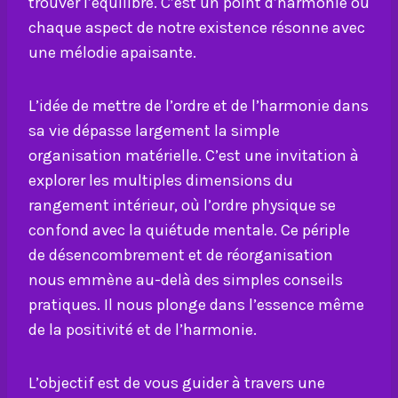
trouver l’équilibre. C’est un point d’harmonie où
chaque aspect de notre existence résonne avec
une mélodie apaisante.
L’idée de mettre de l’ordre et de l’harmonie dans
sa vie dépasse largement la simple
organisation matérielle. C’est une invitation à
explorer les multiples dimensions du
rangement intérieur, où l’ordre physique se
confond avec la quiétude mentale. Ce périple
de désencombrement et de réorganisation
nous emmène au-delà des simples conseils
pratiques. Il nous plonge dans l’essence même
de la positivité et de l’harmonie.
L’objectif est de vous guider à travers une