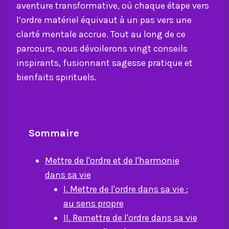
aventure transformative, où chaque étape vers
l’ordre matériel équivaut à un pas vers une
clarté mentale accrue. Tout au long de ce
parcours, nous dévoilerons vingt conseils
inspirants, fusionnant sagesse pratique et
bienfaits spirituels.
Sommaire
Mettre de l'ordre et de l'harmonie
dans sa vie
I. Mettre de l'ordre dans sa vie :
au sens propre
II. Remettre de l'ordre dans sa vie