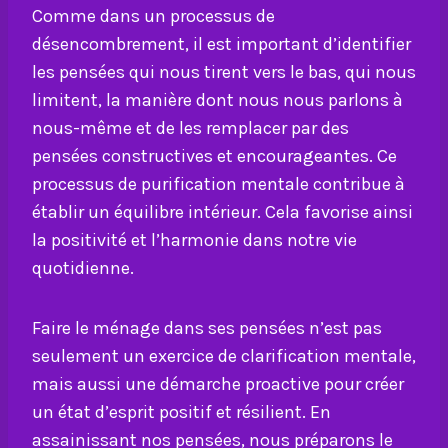
Comme dans un processus de
désencombrement, il est important d’identifier
les pensées qui nous tirent vers le bas, qui nous
limitent, la manière dont nous nous parlons à
nous-même et de les remplacer par des
pensées constructives et encourageantes. Ce
processus de purification mentale contribue à
établir un équilibre intérieur. Cela favorise ainsi
la positivité et l’harmonie dans notre vie
quotidienne.
Faire le ménage dans ses pensées n’est pas
seulement un exercice de clarification mentale,
mais aussi une démarche proactive pour créer
un état d’esprit positif et résilient. En
assainissant nos pensées, nous préparons le