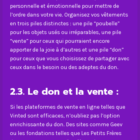
personnelle et émotionnelle pour mettre de
l’ordre dans votre vie. Organisez vos vêtements
en trois piles distinctes : une pile “poubelle”
pour les objets usés ou irréparables, une pile
“vente” pour ceux qui pourraient encore
apporter de la joie à d’autres et une pile “don”
pour ceux que vous choisissez de partager avec
ceux dans le besoin ou des adeptes du don.
2.3. Le don et la vente :
Si les plateformes de vente en ligne telles que
Vinted sont efficaces, n’oubliez pas l’option
enrichissante du don. Des sites comme Geev
ou les fondations telles que Les Petits Frères