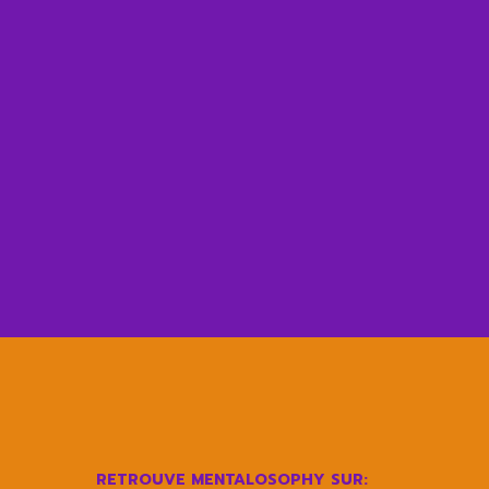
RETROUVE MENTALOSOPHY SUR: