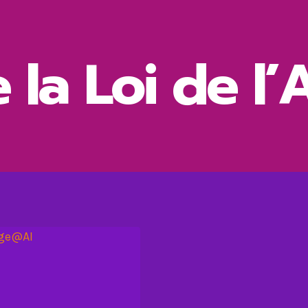
 la Loi de l’