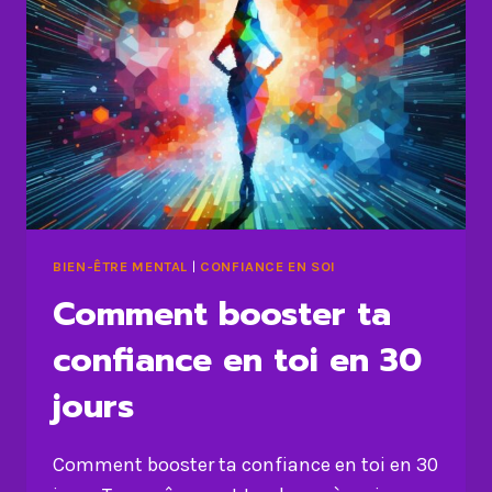
BIEN-ÊTRE MENTAL
|
CONFIANCE EN SOI
Comment booster ta
confiance en toi en 30
jours
Comment booster ta confiance en toi en 30