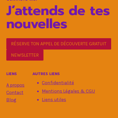
J’attends de tes
nouvelles
RÉSERVE TON APPEL DE DÉCOUVERTE GRATUIT
NEWSLETTER
LIENS
AUTRES LIENS
Confidentialité
A propos
Mentions Légales & CGU
Contact
Liens utiles
Blog