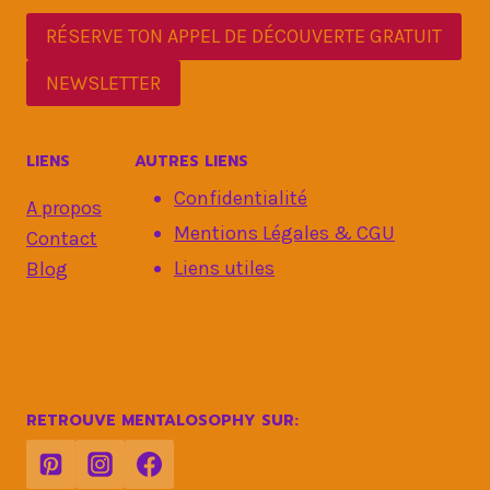
RÉSERVE TON APPEL DE DÉCOUVERTE GRATUIT
NEWSLETTER
LIENS
AUTRES LIENS
Confidentialité
A propos
Mentions Légales & CGU
Contact
Liens utiles
Blog
RETROUVE MENTALOSOPHY SUR: