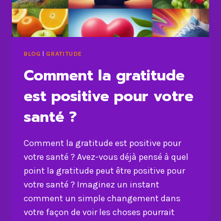
BLOG
|
GRATITUDE
Comment la gratitude
est positive pour votre
santé ?
Comment la gratitude est positive pour
votre santé ? Avez-vous déjà pensé à quel
point la gratitude peut être positive pour
votre santé ? Imaginez un instant
comment un simple changement dans
votre façon de voir les choses pourrait