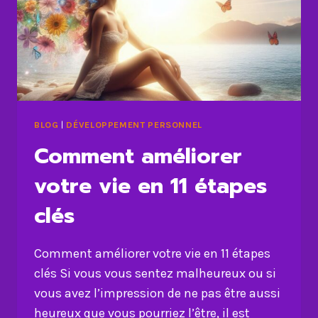
BLOG
|
DÉVELOPPEMENT PERSONNEL
Comment améliorer
votre vie en 11 étapes
clés
Comment améliorer votre vie en 11 étapes
clés Si vous vous sentez malheureux ou si
vous avez l’impression de ne pas être aussi
heureux que vous pourriez l’être, il est