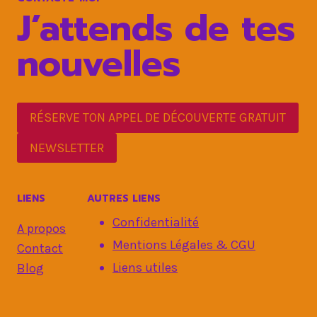
J’attends de tes
nouvelles
RÉSERVE TON APPEL DE DÉCOUVERTE GRATUIT
NEWSLETTER
LIENS
AUTRES LIENS
Confidentialité
A propos
Mentions Légales & CGU
Contact
Liens utiles
Blog